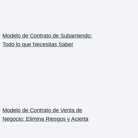
Modelo de Contrato de Subarriendo:
Todo lo que Necesitas Saber
Modelo de Contrato de Venta de
Negocio: Elimina Riesgos y Acierta