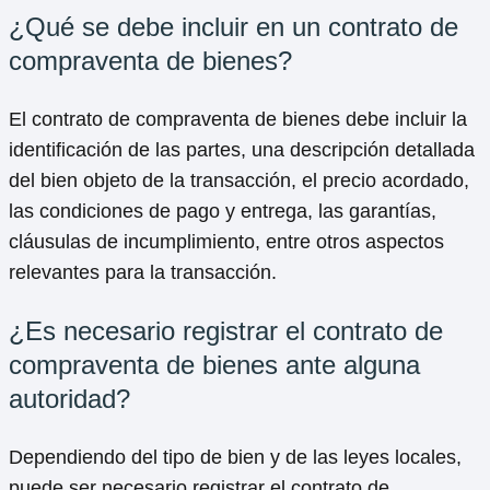
¿Qué se debe incluir en un contrato de
compraventa de bienes?
El contrato de compraventa de bienes debe incluir la
identificación de las partes, una descripción detallada
del bien objeto de la transacción, el precio acordado,
las condiciones de pago y entrega, las garantías,
cláusulas de incumplimiento, entre otros aspectos
relevantes para la transacción.
¿Es necesario registrar el contrato de
compraventa de bienes ante alguna
autoridad?
Dependiendo del tipo de bien y de las leyes locales,
puede ser necesario registrar el contrato de