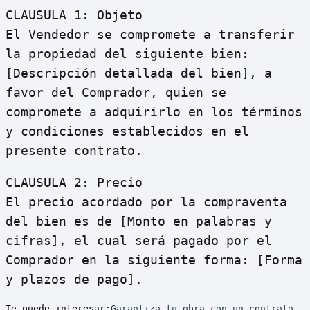
CLAUSULA 1: Objeto
El Vendedor se compromete a transferir
la propiedad del siguiente bien:
[Descripción detallada del bien], a
favor del Comprador, quien se
compromete a adquirirlo en los términos
y condiciones establecidos en el
presente contrato.
CLAUSULA 2: Precio
El precio acordado por la compraventa
del bien es de [Monto en palabras y
cifras], el cual será pagado por el
Comprador en la siguiente forma: [Forma
y plazos de pago].
Te puede interesar:
Garantiza tu obra con un contrato