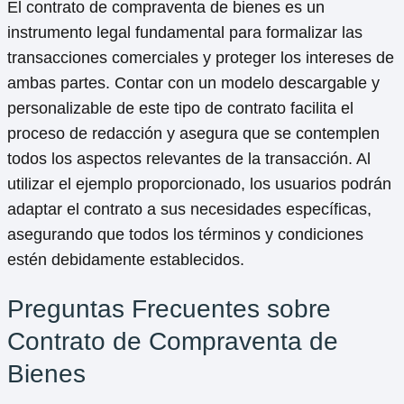
El contrato de compraventa de bienes es un
instrumento legal fundamental para formalizar las
transacciones comerciales y proteger los intereses de
ambas partes. Contar con un modelo descargable y
personalizable de este tipo de contrato facilita el
proceso de redacción y asegura que se contemplen
todos los aspectos relevantes de la transacción. Al
utilizar el ejemplo proporcionado, los usuarios podrán
adaptar el contrato a sus necesidades específicas,
asegurando que todos los términos y condiciones
estén debidamente establecidos.
Preguntas Frecuentes sobre
Contrato de Compraventa de
Bienes