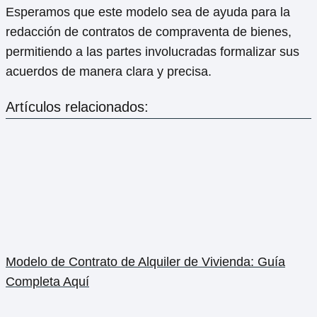
Esperamos que este modelo sea de ayuda para la
redacción de contratos de compraventa de bienes,
permitiendo a las partes involucradas formalizar sus
acuerdos de manera clara y precisa.
Artículos relacionados:
Modelo de Contrato de Alquiler de Vivienda: Guía
Completa Aquí