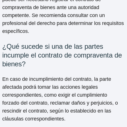
compraventa de bienes ante una autoridad
competente. Se recomienda consultar con un
profesional del derecho para determinar los requisitos
específicos.
¿Qué sucede si una de las partes
incumple el contrato de compraventa de
bienes?
En caso de incumplimiento del contrato, la parte
afectada podrá tomar las acciones legales
correspondientes, como exigir el cumplimiento
forzado del contrato, reclamar daños y perjuicios, o
rescindir el contrato, según lo establecido en las
cláusulas correspondientes.