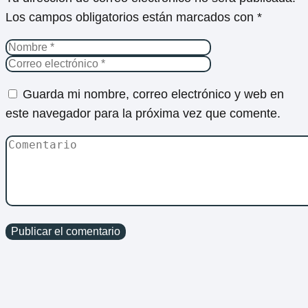
Los campos obligatorios están marcados con
*
Guarda mi nombre, correo electrónico y web en
este navegador para la próxima vez que comente.