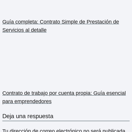
Guía completa: Contrato Simple de Prestación de
Servicios al detalle
Contrato de trabajo por cuenta propia: Guía esencial
para emprendedores
Deja una respuesta
Tu dirección de correo electrónico no será publicada.