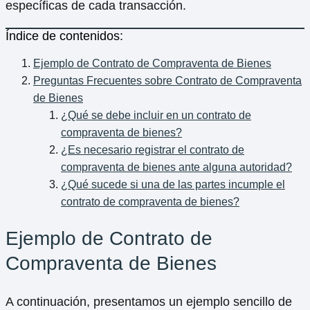
específicas de cada transacción.
Índice de contenidos:
Ejemplo de Contrato de Compraventa de Bienes
Preguntas Frecuentes sobre Contrato de Compraventa
de Bienes
¿Qué se debe incluir en un contrato de
compraventa de bienes?
¿Es necesario registrar el contrato de
compraventa de bienes ante alguna autoridad?
¿Qué sucede si una de las partes incumple el
contrato de compraventa de bienes?
Ejemplo de Contrato de
Compraventa de Bienes
A continuación, presentamos un ejemplo sencillo de