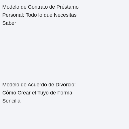
Modelo de Contrato de Préstamo
Personal: Todo lo que Necesitas
Saber
Modelo de Acuerdo de Divorcio:
Cómo Crear el Tuyo de Forma
Sencilla