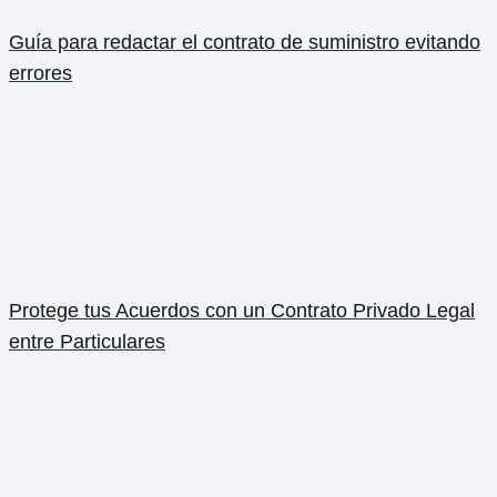
Guía para redactar el contrato de suministro evitando
errores
Protege tus Acuerdos con un Contrato Privado Legal
entre Particulares