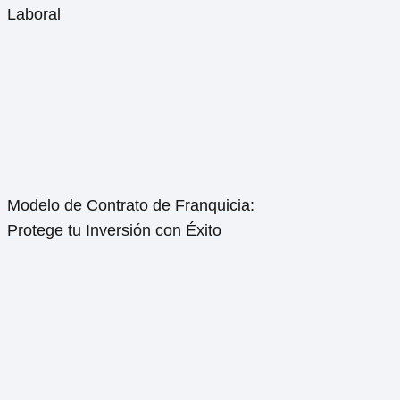
Laboral
Modelo de Contrato de Franquicia:
Protege tu Inversión con Éxito