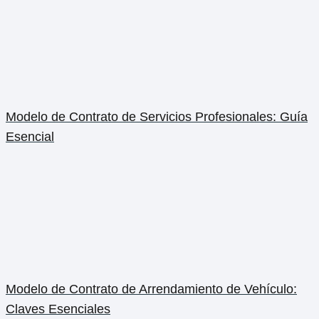
Modelo de Contrato de Servicios Profesionales: Guía
Esencial
Modelo de Contrato de Arrendamiento de Vehículo:
Claves Esenciales