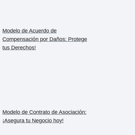
Modelo de Acuerdo de
Compensación por Daños: Protege
tus Derechos!
Modelo de Contrato de Asociación:
¡Asegura tu Negocio hoy!