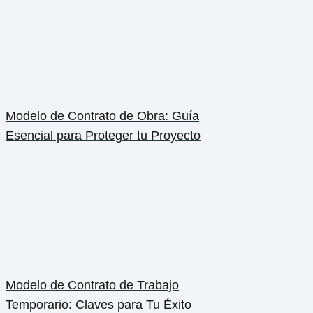
Modelo de Contrato de Obra: Guía
Esencial para Proteger tu Proyecto
Modelo de Contrato de Trabajo
Temporario: Claves para Tu Éxito