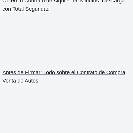
Obtén tu Contrato de Alquiler en Minutos: Descarga
con Total Seguridad
Antes de Firmar: Todo sobre el Contrato de Compra
Venta de Autos