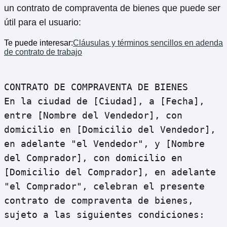
un contrato de compraventa de bienes que puede ser
útil para el usuario:
Te puede interesar:
Cláusulas y términos sencillos en adenda
de contrato de trabajo
CONTRATO DE COMPRAVENTA DE BIENES
En la ciudad de [Ciudad], a [Fecha],
entre [Nombre del Vendedor], con
domicilio en [Domicilio del Vendedor],
en adelante "el Vendedor", y [Nombre
del Comprador], con domicilio en
[Domicilio del Comprador], en adelante
"el Comprador", celebran el presente
contrato de compraventa de bienes,
sujeto a las siguientes condiciones: