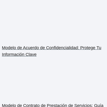
Modelo de Acuerdo de Confidencialidad: Protege Tu
Información Clave
Modelo de Contrato de Prestación de Servicios: Guía