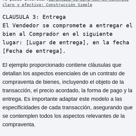
claro y efectivo: Construcción Simple
CLAUSULA 3: Entrega
El Vendedor se compromete a entregar el
bien al Comprador en el siguiente
lugar: [Lugar de entrega], en la fecha
[Fecha de entrega].
El ejemplo proporcionado contiene cláusulas que
detallan los aspectos esenciales de un contrato de
compraventa de bienes, incluyendo el objeto de la
transacción, el precio acordado, la forma de pago y la
entrega. Es importante adaptar este modelo a las
especificidades de cada transacción, asegurando que
se contemplen todos los aspectos relevantes de la
compraventa.