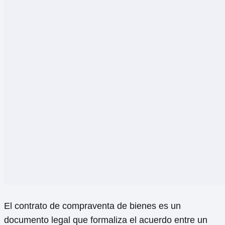
El contrato de compraventa de bienes es un
documento legal que formaliza el acuerdo entre un