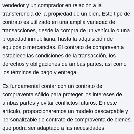
vendedor y un comprador en relación a la
transferencia de la propiedad de un bien. Este tipo de
contrato es utilizado en una amplia variedad de
transacciones, desde la compra de un vehículo o una
propiedad inmobiliaria, hasta la adquisición de
equipos o mercancías. El contrato de compraventa
establece las condiciones de la transacción, los
derechos y obligaciones de ambas partes, así como
los términos de pago y entrega.
Es fundamental contar con un contrato de
compraventa sólido para proteger los intereses de
ambas partes y evitar conflictos futuros. En este
artículo, proporcionaremos un modelo descargable y
personalizable de contrato de compraventa de bienes
que podrá ser adaptado a las necesidades