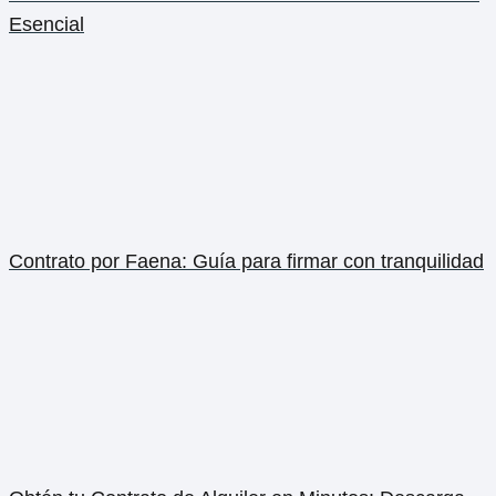
Esencial
Contrato por Faena: Guía para firmar con tranquilidad